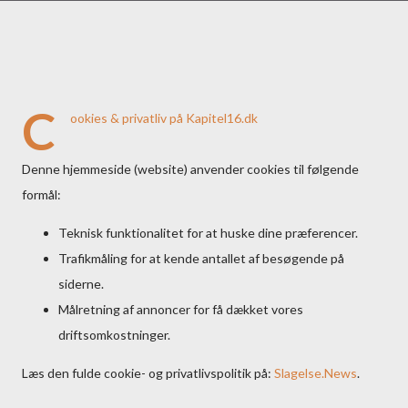
C
ookies & privatliv på Kapitel16.dk
Denne hjemmeside (website) anvender cookies til følgende
formål:
Teknisk funktionalitet for at huske dine præferencer.
Trafikmåling for at kende antallet af besøgende på
siderne.
Målretning af annoncer for få dækket vores
driftsomkostninger.
Læs den fulde cookie- og privatlivspolitik på:
Slagelse.News
.