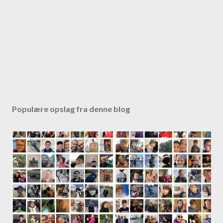
Populære opslag fra denne blog