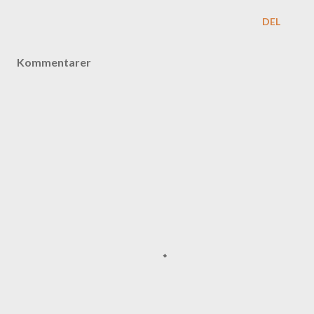
DEL
Kommentarer