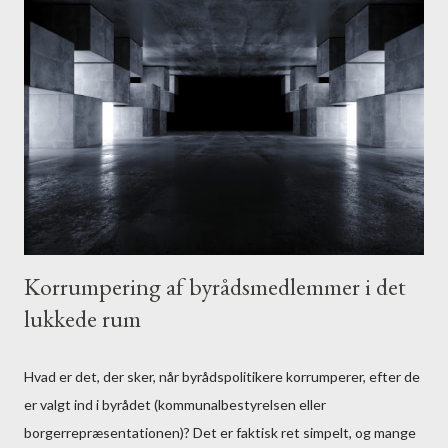
Korrumpering af byrådsmedlemmer i det
lukkede rum
Hvad er det, der sker, når byrådspolitikere korrumperer, efter de
er valgt ind i byrådet (kommunalbestyrelsen eller
borgerrepræsentationen)? Det er faktisk ret simpelt, og mange